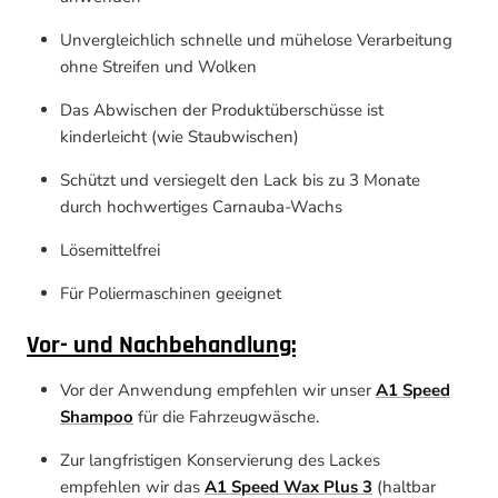
Unvergleichlich schnelle und mühelose Verarbeitung
ohne Streifen und Wolken
Das Abwischen der Produktüberschüsse ist
kinderleicht (wie Staubwischen)
Schützt und versiegelt den Lack bis zu 3 Monate
durch hochwertiges Carnauba-Wachs
Lösemittelfrei
Für Poliermaschinen geeignet
Vor- und Nachbehandlung:
Vor der Anwendung empfehlen wir unser
A1 Speed
Shampoo
für die Fahrzeugwäsche.
Zur langfristigen Konservierung des Lackes
empfehlen wir das
A1 Speed Wax Plus 3
(haltbar