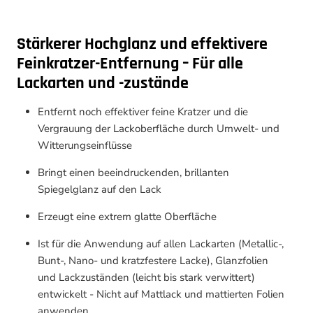
Stärkerer Hochglanz und effektivere
Feinkratzer-Entfernung – Für alle
Lackarten und -zustände
Entfernt noch effektiver feine Kratzer und die
Vergrauung der Lackoberfläche durch Umwelt- und
Witterungseinflüsse
Bringt einen beeindruckenden, brillanten
Spiegelglanz auf den Lack
Erzeugt eine extrem glatte Oberfläche
Ist für die Anwendung auf allen Lackarten (Metallic-,
Bunt-, Nano- und kratzfestere Lacke), Glanzfolien
und Lackzuständen (leicht bis stark verwittert)
entwickelt - Nicht auf Mattlack und mattierten Folien
anwenden