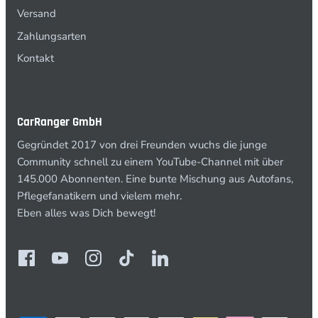
Versand
Zahlungsarten
Kontakt
CarRanger GmbH
Gegründet 2017 von drei Freunden wuchs die junge
Community schnell zu einem YouTube-Channel mit über
145.000 Abonnenten. Eine bunte Mischung aus Autofans,
Pflegefanatikern und vielem mehr.
Eben alles was Dich bewegt!