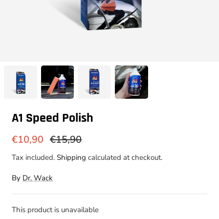
A1 Speed Polish
€10,90
€15,90
Tax included.
Shipping
calculated at checkout.
By
Dr. Wack
This product is unavailable