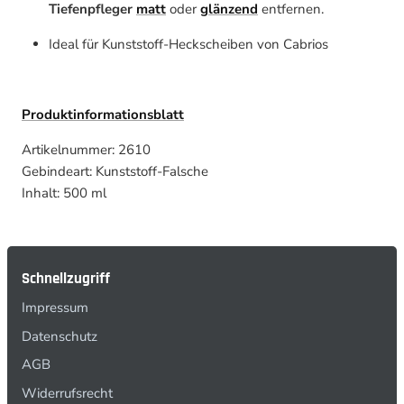
Tiefenpfleger
matt
oder
glänzend
entfernen.
Ideal für Kunststoff-Heckscheiben von Cabrios
Produktinformationsblatt
Artikelnummer: 2610
Gebindeart: Kunststoff-Falsche
Inhalt: 500 ml
Schnellzugriff
Impressum
Datenschutz
AGB
Widerrufsrecht