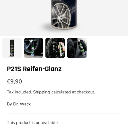
P21S Reifen-Glanz
€9,90
Tax included.
Shipping
calculated at checkout.
By
Dr. Wack
This product is unavailable