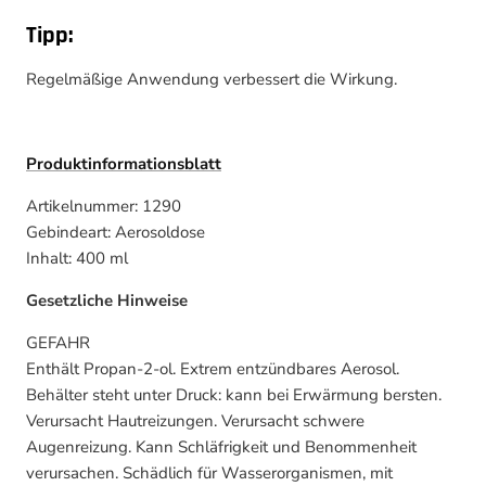
Tipp:
Regelmäßige Anwendung verbessert die Wirkung.
Produktinformationsblatt
Artikelnummer: 1290
Gebindeart: Aerosoldose
Inhalt: 400 ml
Gesetzliche Hinweise
GEFAHR
Enthält Propan-2-ol. Extrem entzündbares Aerosol.
Behälter steht unter Druck: kann bei Erwärmung bersten.
Verursacht Hautreizungen. Verursacht schwere
Augenreizung. Kann Schläfrigkeit und Benommenheit
verursachen. Schädlich für Wasserorganismen, mit