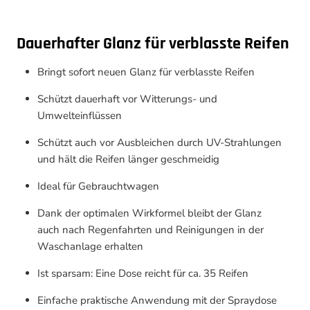
Dauerhafter Glanz für verblasste Reifen
Bringt sofort neuen Glanz für verblasste Reifen
Schützt dauerhaft vor Witterungs- und
Umwelteinflüssen
Schützt auch vor Ausbleichen durch UV-Strahlungen
und hält die Reifen länger geschmeidig
Ideal für Gebrauchtwagen
Dank der optimalen Wirkformel bleibt der Glanz
auch nach Regenfahrten und Reinigungen in der
Waschanlage erhalten
Ist sparsam: Eine Dose reicht für ca. 35 Reifen
Einfache praktische Anwendung mit der Spraydose