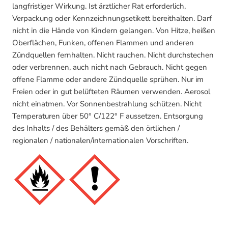
langfristiger Wirkung. Ist ärztlicher Rat erforderlich,
Verpackung oder Kennzeichnungsetikett bereithalten. Darf
nicht in die Hände von Kindern gelangen. Von Hitze, heißen
Oberflächen, Funken, offenen Flammen und anderen
Zündquellen fernhalten. Nicht rauchen. Nicht durchstechen
oder verbrennen, auch nicht nach Gebrauch. Nicht gegen
offene Flamme oder andere Zündquelle sprühen. Nur im
Freien oder in gut belüfteten Räumen verwenden. Aerosol
nicht einatmen. Vor Sonnenbestrahlung schützen. Nicht
Temperaturen über 50° C/122° F aussetzen. Entsorgung
des Inhalts / des Behälters gemäß den örtlichen /
regionalen / nationalen/internationalen Vorschriften.