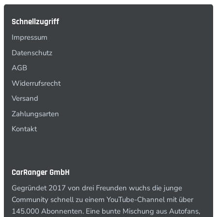
Schnellzugriff
Impressum
Datenschutz
AGB
Widerrufsrecht
Versand
Zahlungsarten
Kontakt
CarRanger GmbH
Gegründet 2017 von drei Freunden wuchs die junge
Community schnell zu einem YouTube-Channel mit über
145.000 Abonnenten. Eine bunte Mischung aus Autofans,