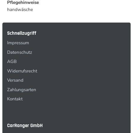
Pflegehinweise
handwäsche
Schnellzugriff
Impressum
Datenschutz
AGB
Widerrufsrecht
Versand
Zahlungsarten
Kontakt
CarRanger GmbH