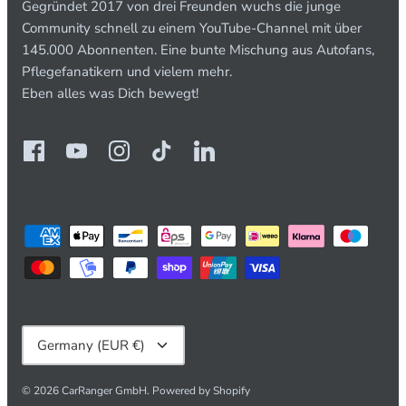
Gegründet 2017 von drei Freunden wuchs die junge
Community schnell zu einem YouTube-Channel mit über
145.000 Abonnenten. Eine bunte Mischung aus Autofans,
Pflegefanatikern und vielem mehr.
Eben alles was Dich bewegt!
Currency
Germany (EUR €)
© 2026
CarRanger GmbH
.
Powered by Shopify