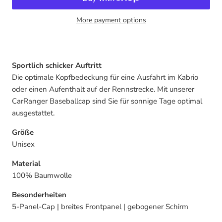
More payment options
Sportlich schicker Auftritt
Die optimale Kopfbedeckung für eine Ausfahrt im Kabrio
oder einen Aufenthalt auf der Rennstrecke. Mit unserer
CarRanger Baseballcap sind Sie für sonnige Tage optimal
ausgestattet.
Größe
Unisex
Material
100% Baumwolle
Besonderheiten
5-Panel-Cap | breites Frontpanel | gebogener Schirm