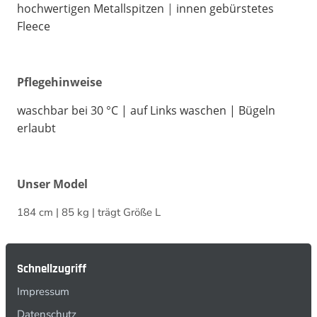
hochwertigen Metallspitzen
|
innen gebürstetes
Fleece
Pflegehinweise
waschbar bei 30 °C | auf Links waschen | Bügeln
erlaubt
Unser Model
184 cm | 85 kg | trägt Größe L
Schnellzugriff
Impressum
Datenschutz