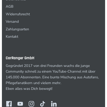
AGB
Widerrufsrecht
Versand
Zahlungsarten
Kontakt
CarRanger GmbH
Gegründet 2017 von drei Freunden wuchs die junge
Community schnell zu einem YouTube-Channel mit über
145.000 Abonnenten. Eine bunte Mischung aus Autofans,
Pflegefanatikern und vielem mehr.
Eben alles was Dich bewegt!